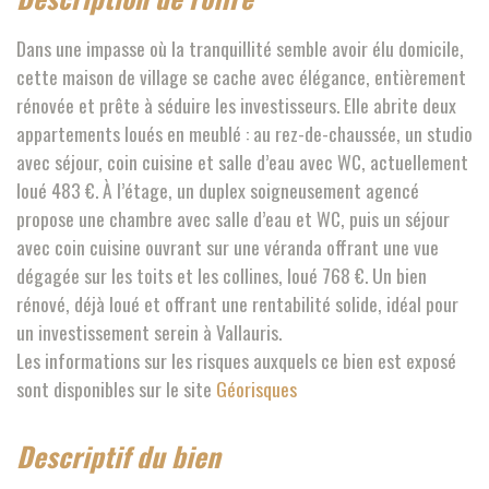
Dans une impasse où la tranquillité semble avoir élu domicile,
cette maison de village se cache avec élégance, entièrement
rénovée et prête à séduire les investisseurs. Elle abrite deux
appartements loués en meublé : au rez-de-chaussée, un studio
avec séjour, coin cuisine et salle d’eau avec WC, actuellement
loué 483 €. À l’étage, un duplex soigneusement agencé
propose une chambre avec salle d’eau et WC, puis un séjour
avec coin cuisine ouvrant sur une véranda offrant une vue
dégagée sur les toits et les collines, loué 768 €. Un bien
rénové, déjà loué et offrant une rentabilité solide, idéal pour
un investissement serein à Vallauris.
Les informations sur les risques auxquels ce bien est exposé
sont disponibles sur le site
Géorisques
descriptif du bien