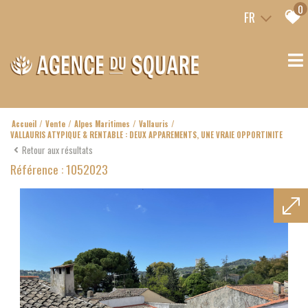
0
FR
Accueil
Vente
Alpes Maritimes
Vallauris
VALLAURIS ATYPIQUE & RENTABLE : DEUX APPAREMENTS, UNE VRAIE OPPORTINITE
Retour aux résultats
Référence : 1052023