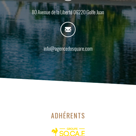
80 Avenue de la Liberté 06220 Golfe Juan
info@agencedusquare.com
ADHÉRENTS