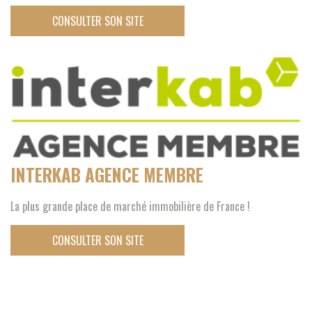
CONSULTER SON SITE
INTERKAB AGENCE MEMBRE
La plus grande place de marché immobilière de France !
CONSULTER SON SITE