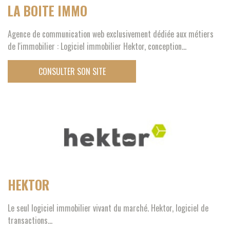
LA BOITE IMMO
Agence de communication web exclusivement dédiée aux métiers
de l'immobilier : Logiciel immobilier Hektor, conception...
CONSULTER SON SITE
HEKTOR
Le seul logiciel immobilier vivant du marché. Hektor, logiciel de
transactions...